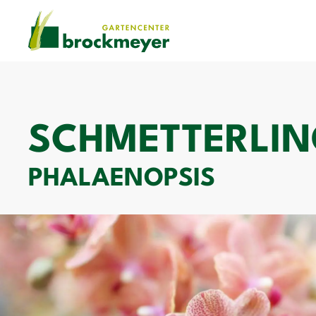
SCHMETTERLIN
PHALAENOPSIS