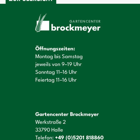
Öffnungszeiten:
Montag bis Samstag
jeweils von 9–19 Uhr
Sonntag 11–16 Uhr
Feiertag 11–16 Uhr
Gartencenter Brockmeyer
Werkstraße 2
33790 Halle
Telefon:
+49 (0)5201 818860