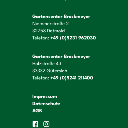
Gartencenter Brockmeyer
Niemeierstraße 2
32758 Detmold
Telefon:
+49 (0)5231 962030
Gartencenter Brockmeyer
Holzstraße 43
33332 Gütersloh
Telefon:
+49 (0)5241 211400
Impressum
Datenschutz
AGB