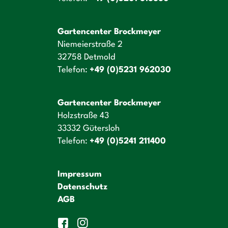
Gartencenter Brockmeyer
Niemeierstraße 2
32758 Detmold
Telefon:
+49 (0)5231 962030
Gartencenter Brockmeyer
Holzstraße 43
33332 Gütersloh
Telefon:
+49 (0)5241 211400
Impressum
Datenschutz
AGB