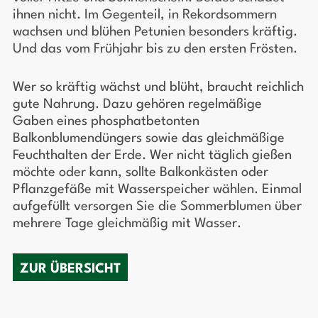
ihnen nicht. Im Gegenteil, in Rekordsommern
wachsen und blühen Petunien besonders kräftig.
Und das vom Frühjahr bis zu den ersten Frösten.
Wer so kräftig wächst und blüht, braucht reichlich
gute Nahrung. Dazu gehören regelmäßige
Gaben eines phosphatbetonten
Balkonblumendüngers sowie das gleichmäßige
Feuchthalten der Erde. Wer nicht täglich gießen
möchte oder kann, sollte Balkonkästen oder
Pflanzgefäße mit Wasserspeicher wählen. Einmal
aufgefüllt versorgen Sie die Sommerblumen über
mehrere Tage gleichmäßig mit Wasser.
ZUR ÜBERSICHT