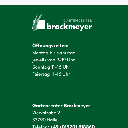
Öffnungszeiten:
Montag bis Samstag
jeweils von 9–19 Uhr
Sonntag 11–16 Uhr
Feiertag 11–16 Uhr
Gartencenter Brockmeyer
Werkstraße 2
33790 Halle
Telefon:
+49 (0)5201 818860