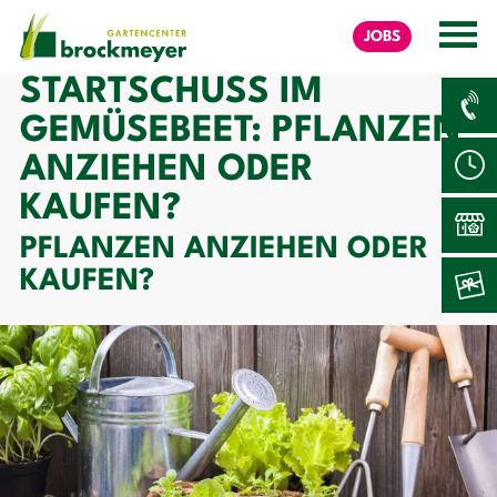
JOBS
STARTSCHUSS IM
GEMÜSEBEET: PFLANZEN
ANZIEHEN ODER
KAUFEN?
PFLANZEN ANZIEHEN ODER
KAUFEN?