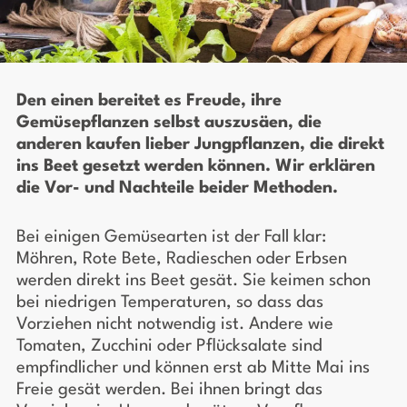
Den einen bereitet es Freude, ihre
Gemüsepflanzen selbst auszusäen, die
anderen kaufen lieber Jungpflanzen, die direkt
ins Beet gesetzt werden können. Wir erklären
die Vor- und Nachteile beider Methoden.
Bei einigen Gemüsearten ist der Fall klar:
Möhren, Rote Bete, Radieschen oder Erbsen
werden direkt ins Beet gesät. Sie keimen schon
bei niedrigen Temperaturen, so dass das
Vorziehen nicht notwendig ist. Andere wie
Tomaten, Zucchini oder Pflücksalate sind
empfindlicher und können erst ab Mitte Mai ins
Freie gesät werden. Bei ihnen bringt das