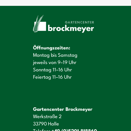
Öffnungszeiten:
Montag bis Samstag
jeweils von 9–19 Uhr
Sonntag 11–16 Uhr
Feiertag 11–16 Uhr
Gartencenter Brockmeyer
Werkstraße 2
33790 Halle