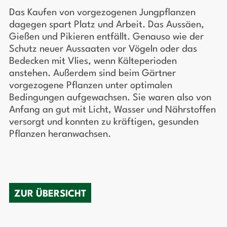
Das Kaufen von vorgezogenen Jungpflanzen
dagegen spart Platz und Arbeit. Das Aussäen,
Gießen und Pikieren entfällt. Genauso wie der
Schutz neuer Aussaaten vor Vögeln oder das
Bedecken mit Vlies, wenn Kälteperioden
anstehen. Außerdem sind beim Gärtner
vorgezogene Pflanzen unter optimalen
Bedingungen aufgewachsen. Sie waren also von
Anfang an gut mit Licht, Wasser und Nährstoffen
versorgt und konnten zu kräftigen, gesunden
Pflanzen heranwachsen.
ZUR ÜBERSICHT