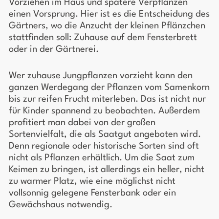
Vorziehen im Haus und spätere Verpflanzen
einen Vorsprung. Hier ist es die Entscheidung des
Gärtners, wo die Anzucht der kleinen Pflänzchen
stattfinden soll: Zuhause auf dem Fensterbrett
oder in der Gärtnerei.
Wer zuhause Jungpflanzen vorzieht kann den
ganzen Werdegang der Pflanzen vom Samenkorn
bis zur reifen Frucht miterleben. Das ist nicht nur
für Kinder spannend zu beobachten. Außerdem
profitiert man dabei von der großen
Sortenvielfalt, die als Saatgut angeboten wird.
Denn regionale oder historische Sorten sind oft
nicht als Pflanzen erhältlich. Um die Saat zum
Keimen zu bringen, ist allerdings ein heller, nicht
zu warmer Platz, wie eine möglichst nicht
vollsonnig gelegene Fensterbank oder ein
Gewächshaus notwendig.