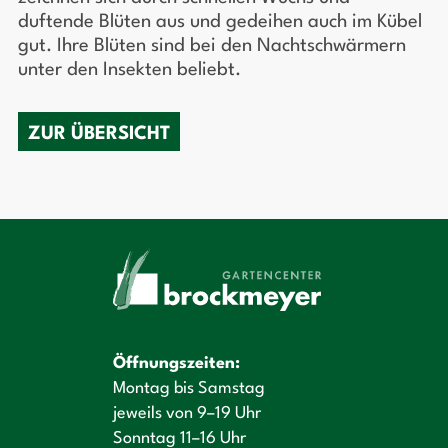
duftende Blüten aus und gedeihen auch im Kübel
gut. Ihre Blüten sind bei den Nachtschwärmern
unter den Insekten beliebt.
ZUR ÜBERSICHT
Öffnungszeiten:
Montag bis Samstag
jeweils von 9–19 Uhr
Sonntag 11–16 Uhr