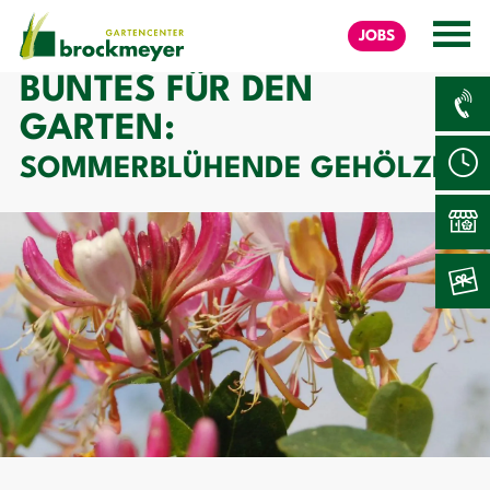
JOBS
BUNTES FÜR DEN
GARTEN:
SOMMERBLÜHENDE GEHÖLZE