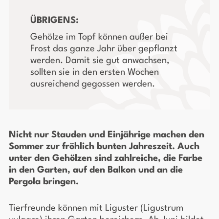
ÜBRIGENS:
Gehölze im Topf können außer bei
Frost das ganze Jahr über gepflanzt
werden. Damit sie gut anwachsen,
sollten sie in den ersten Wochen
ausreichend gegossen werden.
Nicht nur Stauden und Einjährige machen den
Sommer zur fröhlich bunten Jahreszeit. Auch
unter den Gehölzen sind zahlreiche, die Farbe
in den Garten, auf den Balkon und an die
Pergola bringen.
Tierfreunde können mit Liguster (Ligustrum