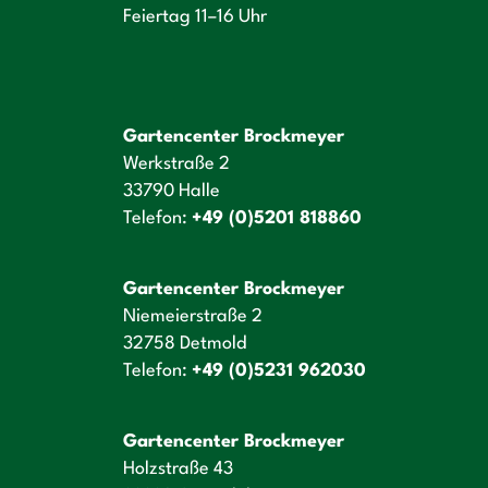
Feiertag 11–16 Uhr
Gartencenter Brockmeyer
Werkstraße 2
33790 Halle
Telefon:
+49 (0)5201 818860
Gartencenter Brockmeyer
Niemeierstraße 2
32758 Detmold
Telefon:
+49 (0)5231 962030
Gartencenter Brockmeyer
Holzstraße 43