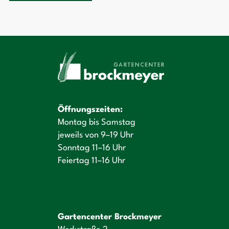
Öffnungszeiten:
Montag bis Samstag
jeweils von 9–19 Uhr
Sonntag 11–16 Uhr
Feiertag 11–16 Uhr
Gartencenter Brockmeyer