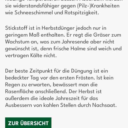
sie widerstandsfähiger gegen (Pilz-)Krankheiten
wie Schneeschimmel und Rotspitzigkeit.
Stickstoff ist in Herbstdünger jedoch nur in
geringem Maß enthalten. Er regt die Gräser zum
Wachstum an, was zum Jahresende aber nicht
gewünscht ist, denn frische Halme sind weich und
vertragen Kälte nicht.
Der beste Zeitpunkt für die Düngung ist ein
bedeckter Tag vor den ersten Frösten. Ist kein
Regen zu erwarten, bewässert man die
Rasenfläche anschließend. Der Herbst ist
außerdem die ideale Jahreszeit für das
Ausbessern von kahlen Stellen durch Nachsaat.
ZUR ÜBERSICHT