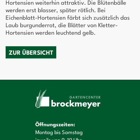
Hortensien weiterhin attraktiv. Die Blütenbälle
werden erst blasser, später rötlich. Bei
Eichenblatt-Hortensien färbt sich zusätzlich das
Laub burgunderrot, die Blätter von Kletter-
Hortensien werden leuchtend gelb.
ZUR ÜBERSICHT
Öffnungszeiten:
Montag bis Samstag