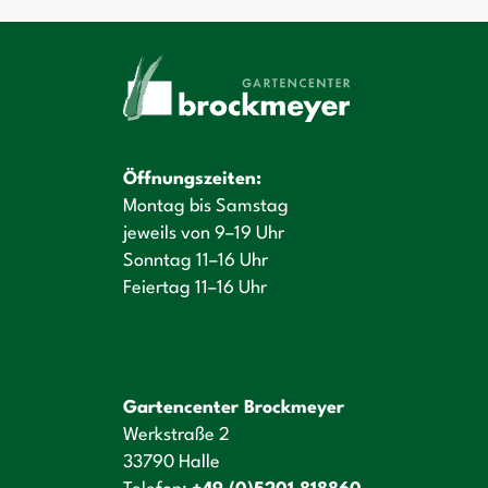
Öffnungszeiten:
Montag bis Samstag
jeweils von 9–19 Uhr
Sonntag 11–16 Uhr
Feiertag 11–16 Uhr
Gartencenter Brockmeyer
Werkstraße 2
33790 Halle