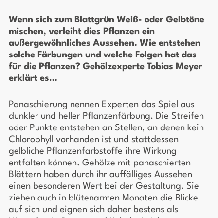
Wenn sich zum Blattgrün Weiß- oder Gelbtöne
mischen, verleiht dies Pflanzen ein
außergewöhnliches Aussehen. Wie entstehen
solche Färbungen und welche Folgen hat das
für die Pflanzen? Gehölzexperte Tobias Meyer
erklärt es…
Panaschierung nennen Experten das Spiel aus
dunkler und heller Pflanzenfärbung. Die Streifen
oder Punkte entstehen an Stellen, an denen kein
Chlorophyll vorhanden ist und stattdessen
gelbliche Pflanzenfarbstoffe ihre Wirkung
entfalten können. Gehölze mit panaschierten
Blättern haben durch ihr auffälliges Aussehen
einen besonderen Wert bei der Gestaltung. Sie
ziehen auch in blütenarmen Monaten die Blicke
auf sich und eignen sich daher bestens als