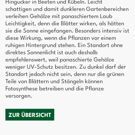
Hingucker in Beeten und Kübeln. Leicht
schattigen und damit dunkleren Gartenbereichen
verleihen Gehölze mit panaschiertem Laub
Leichtigkeit, denn die Blätter wirken, als hätten
sie die Sonne eingefangen. Besonders intensiv ist
diese Wirkung, wenn die Pflanzen vor einem
ruhigen Hintergrund stehen. Ein Standort ohne
direktes Sonnenlicht ist auch deshalb
empfehlenswert, weil panaschierte Gehölze
weniger UV-Schutz besitzen. Zu dunkel darf der
Standort jedoch nicht sein, denn nur die grünen
Teile von Blättern und Stängeln können
Fotosynthese betreiben und die Pflanze
versorgen.
ZUR ÜBERSICHT