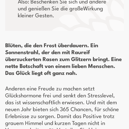
Also: Beschenken Sie sich und andere
und genießen Sie die großeWirkung
kleiner Gesten.
Blüten, die den Frost überdauern. Ein
Sonnenstrahl, der den mit Raureif
überzuckerten Rasen zum Glitzern bringt. Eine
nette Botschaft von einem lieben Menschen.
Das Glück liegt oft ganz nah.
Anderen eine Freude zu machen setzt
Glückshormone frei und senkt den Stresslevel,
das ist wissenschaftlich erwiesen. Und mit dem
neuen Jahr bieten sich 365 Chancen, für schöne
Erlebnisse zu sorgen. Damit das Positive trotz
grauem Himmel und kurzen Tagen nicht in