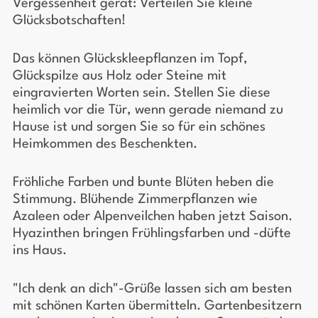
Vergessenheit gerät: Verteilen Sie kleine
Glücksbotschaften!
Das können Glückskleepflanzen im Topf,
Glückspilze aus Holz oder Steine mit
eingravierten Worten sein. Stellen Sie diese
heimlich vor die Tür, wenn gerade niemand zu
Hause ist und sorgen Sie so für ein schönes
Heimkommen des Beschenkten.
Fröhliche Farben und bunte Blüten heben die
Stimmung. Blühende Zimmerpflanzen wie
Azaleen oder Alpenveilchen haben jetzt Saison.
Hyazinthen bringen Frühlingsfarben und -düfte
ins Haus.
"Ich denk an dich"-Grüße lassen sich am besten
mit schönen Karten übermitteln. Gartenbesitzern