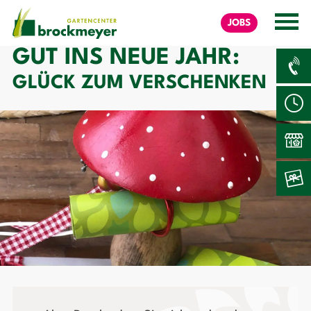
JOBS
GUT INS NEUE JAHR:
GLÜCK ZUM VERSCHENKEN