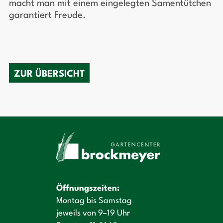
macht man mit einem eingelegten Samentütchen
garantiert Freude.
ZUR ÜBERSICHT
Öffnungszeiten:
Montag bis Samstag
jeweils von 9–19 Uhr