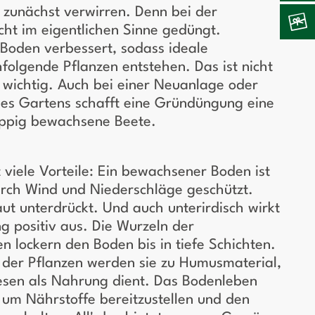
zunächst verwirren. Denn bei der
ht im eigentlichen Sinne gedüngt.
 Boden verbessert, sodass ideale
folgende Pflanzen entstehen. Das ist nicht
wichtig. Auch bei einer Neuanlage oder
es Gartens schafft eine Gründüngung eine
üppig bewachsene Beete.
viele Vorteile: Ein bewachsener Boden ist
urch Wind und Niederschläge geschützt.
t unterdrückt. Und auch unterirdisch wirkt
g positiv aus. Die Wurzeln der
 lockern den Boden bis in tiefe Schichten.
der Pflanzen werden sie zu Humusmaterial,
sen als Nahrung dient. Das Bodenleben
 um Nährstoffe bereitzustellen und den