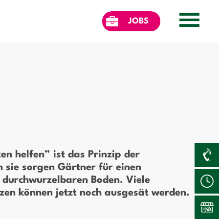
JOBS
en helfen” ist das Prinzip der
sie sorgen Gärtner für einen
 durchwurzelbaren Boden. Viele
en können jetzt noch ausgesät werden.