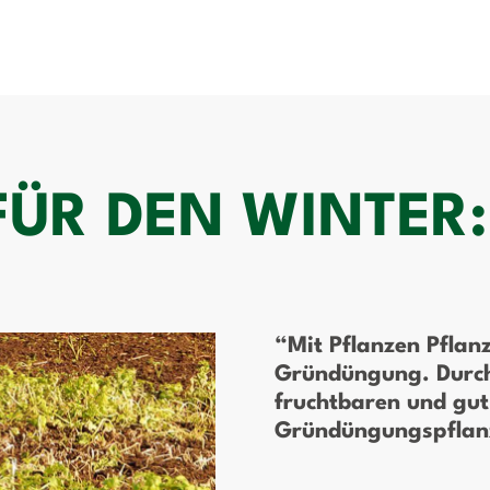
FÜR DEN WINTER:
“Mit Pflanzen Pflanz
Gründüngung. Durch 
fruchtbaren und gut
Gründüngungspflanz