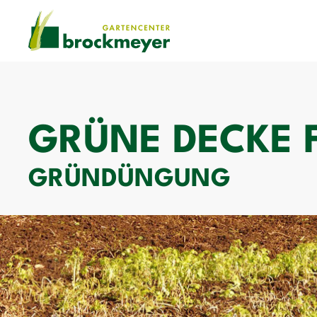
GRÜNE DECKE 
GRÜNDÜNGUNG