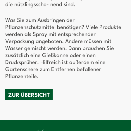
die nützlingsscho- nend sind.
Was Sie zum Ausbringen der
Pflanzenschutzmittel benötigen? Viele Produkte
werden als Spray mit entsprechender
Verpackung angeboten. Andere müssen mit
Wasser gemischt werden. Dann brauchen Sie
zusätzlich eine Gießkanne oder einen
Drucksprüher. Hilfreich ist außerdem eine
Gartenschere zum Entfernen befallener
Pflanzenteile.
ZUR ÜBERSICHT