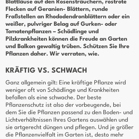
Blattläuse auf den Rosensträuchern, rostrote
Flecken auf Geranien- Blättern, runde
Fraßstellen an Rhododendronblättern oder ein
weißer, pulvriger Belag auf Gurken- oder
Tomatenpflanzen – Schädlinge und
Pilzkrankheiten können die Freude an Garten
und Balkon gewaltig trüben. Schützen Sie Ihre
Pflanzen daher. Wir verraten, wie.
KRÄFTIG VS. SCHWACH
Ganz allgemein gilt: Eine kräftige Pflanze wird
weniger oft von Schädlinge und Krankheiten
befallen als eine schwache. Der beste
Pflanzenschutz ist also der vorbeugende, bei
dem Sie die Pflanzen passend zu den Boden- und
Lichtverhältnissen Ihres Gartens auswählen und
sie artgerecht düngen und pflegen. Und je größer
die Pflanzenvielfalt im Garten ist, desto mehr