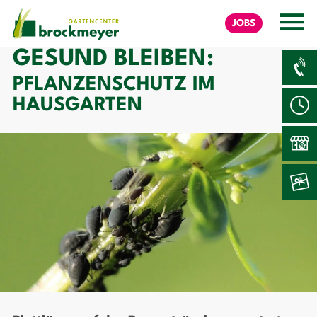
JOBS
GESUND BLEIBEN:
PFLANZENSCHUTZ IM
HAUSGARTEN