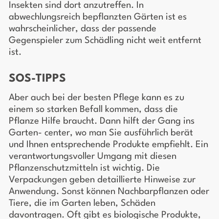
Insekten sind dort anzutreffen. In
abwechlungsreich bepflanzten Gärten ist es
wahrscheinlicher, dass der passende
Gegenspieler zum Schädling nicht weit entfernt
ist.
SOS-TIPPS
Aber auch bei der besten Pflege kann es zu
einem so starken Befall kommen, dass die
Pflanze Hilfe braucht. Dann hilft der Gang ins
Garten- center, wo man Sie ausführlich berät
und Ihnen entsprechende Produkte empfiehlt. Ein
verantwortungsvoller Umgang mit diesen
Pflanzenschutzmitteln ist wichtig. Die
Verpackungen geben detaillierte Hinweise zur
Anwendung. Sonst können Nachbarpflanzen oder
Tiere, die im Garten leben, Schäden
davontragen. Oft gibt es biologische Produkte,