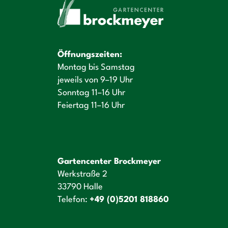
Öffnungszeiten:
Montag bis Samstag
jeweils von 9–19 Uhr
Sonntag 11–16 Uhr
Feiertag 11–16 Uhr
Gartencenter Brockmeyer
Werkstraße 2
33790 Halle
Telefon:
+49 (0)5201 818860